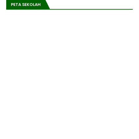
PETA SEKOLAH