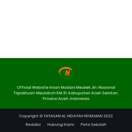
Official Website Insan Madani Meukek Jln. Nasional
Tapaktuan-Meulaboh KM.31, Kabupaten Aceh Selatan,
Provinsi Aceh, Indonesia
Copyright © YAYASAN AL HIDAYAH NYAKMAN 2022
Redaksi
Hubungi Kami
Peta Sekolah