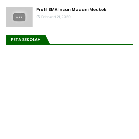
Profil SMA Insan Madani Meukek
Februari 21, 2020
PETA SEKOLAH