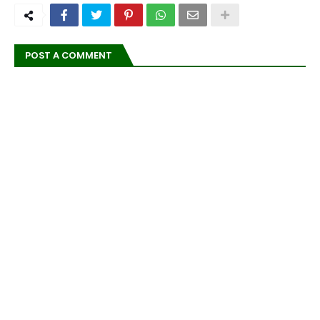
POST A COMMENT