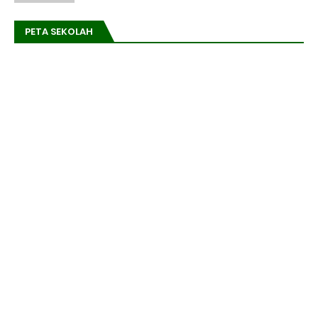
PETA SEKOLAH